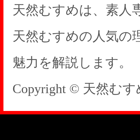
天然むすめは、素人
天然むすめの人気の
魅力を解説します。
Copyright © 天然むすめ 20