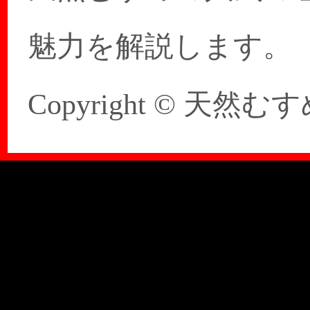
魅力を解説します。
Copyright © 天然むすめ 20