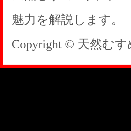
魅力を解説します。
Copyright © 天然むすめ 20