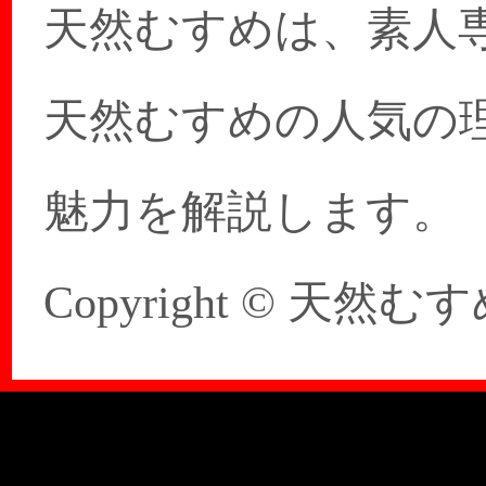
天然むすめは、素人
天然むすめの人気の
魅力を解説します。
Copyright © 天然むすめ 20