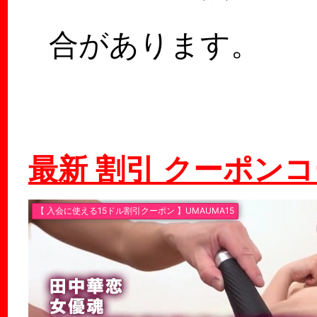
合があります。
最新 割引 クーポン