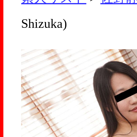
Shizuka)