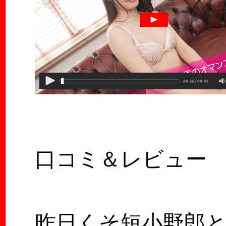
口コミ＆レビュー
昨日くそ短小野郎